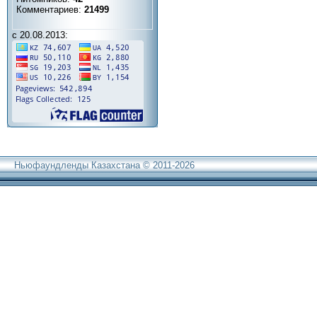
Комментариев:
21499
с 20.08.2013:
Ньюфаундленды Казахстана © 2011-2026