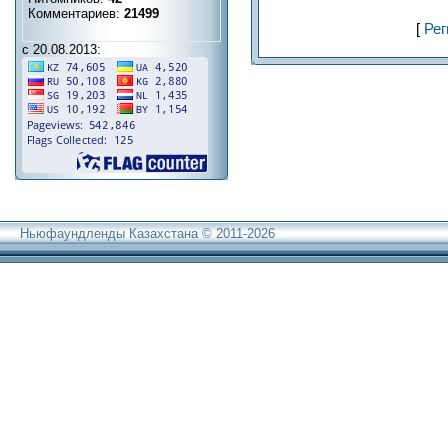
Комментариев:
21499
[
Рег
с 20.08.2013:
Ньюфаундленды Казахстана © 2011-2026