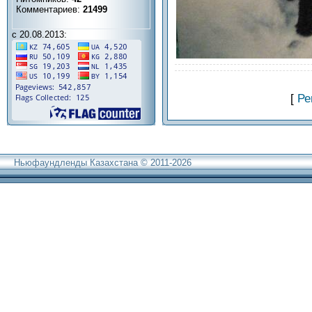
Комментариев:
21499
с 20.08.2013:
[
Ре
Ньюфаундленды Казахстана © 2011-2026