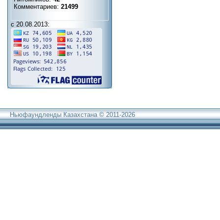
Комментариев:
21499
с 20.08.2013:
Ньюфаундленды Казахстана © 2011-2026