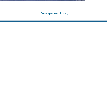
[
Регистрация
|
Вход
]