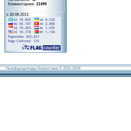
Комментариев:
21499
с 20.08.2013:
Ньюфаундленды Казахстана © 2011-2026