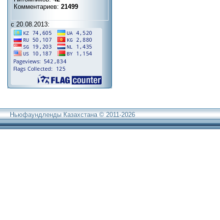
Комментариев:
21499
с 20.08.2013:
Ньюфаундленды Казахстана © 2011-2026