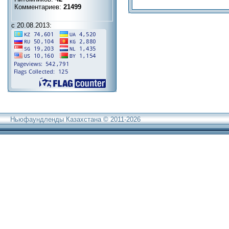
Комментариев:
21499
с 20.08.2013:
Ньюфаундленды Казахстана © 2011-2026