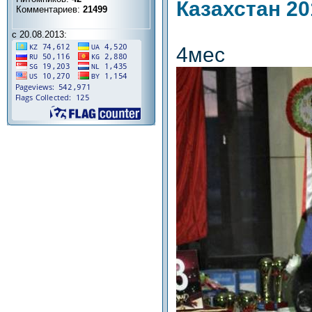
Казахстан 20
Комментариев:
21499
с 20.08.2013:
4мес