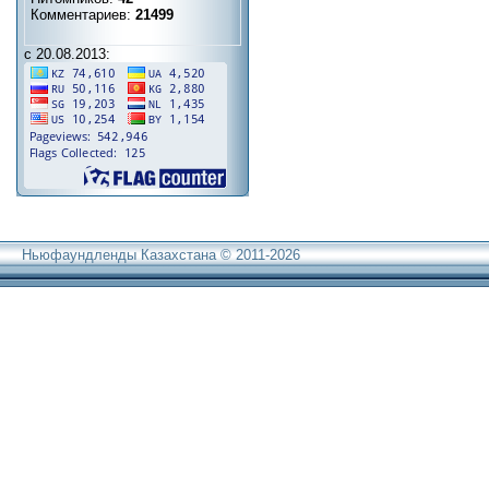
Комментариев:
21499
с 20.08.2013:
Ньюфаундленды Казахстана © 2011-2026