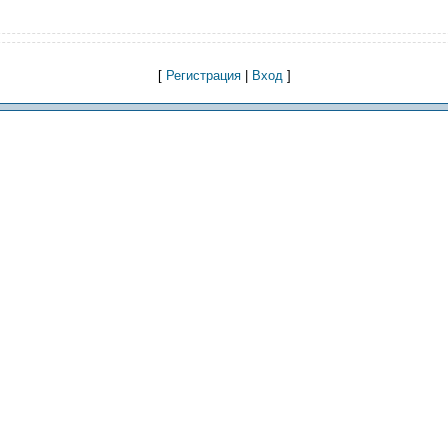
[
Регистрация
|
Вход
]