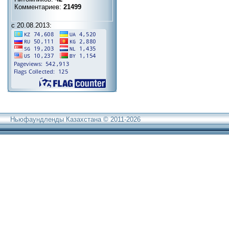
Комментариев:
21499
с 20.08.2013:
Ньюфаундленды Казахстана © 2011-2026