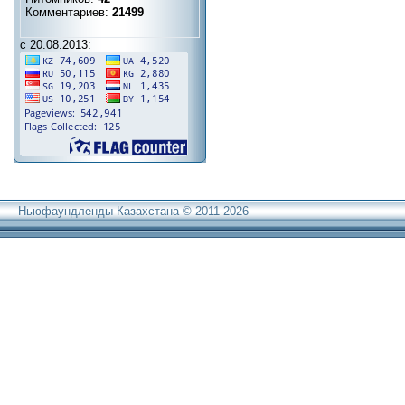
Комментариев:
21499
с 20.08.2013:
Ньюфаундленды Казахстана © 2011-2026