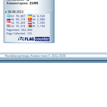
Комментариев:
21499
с 20.08.2013:
Ньюфаундленды Казахстана © 2011-2026