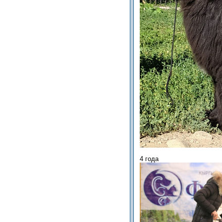
4 года