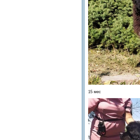
15 мес