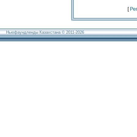
[
Ре
Ньюфаундленды Казахстана © 2011-2026