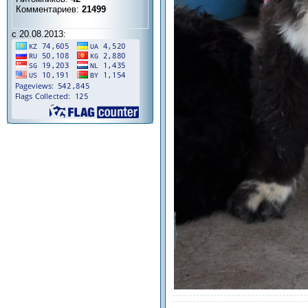
Комментариев:
21499
с 20.08.2013: