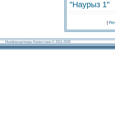
"Наурыз 1"
[
Рег
Ньюфаундленды Казахстана © 2011-2026