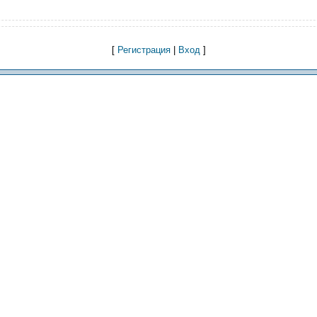
[
Регистрация
|
Вход
]